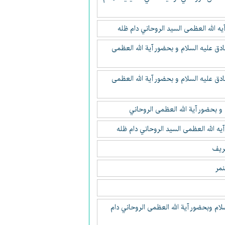
ادق عليه السلام و بحضور آية الله العظمى
ادق عليه السلام و بحضور آية الله العظمى
 و بحضور آية الله العظمى الروحاني
شريف
نمر
لام وبحضور آية الله العظمى الروحاني دام