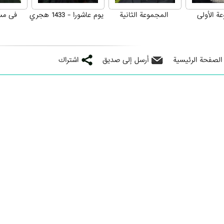
ة الأولى
المجموعة الثانية
يوم عاشورا - 1433 هجري
فی مس
 الصفحة الرئيسية
أرسل إلى صديق
اشتراك