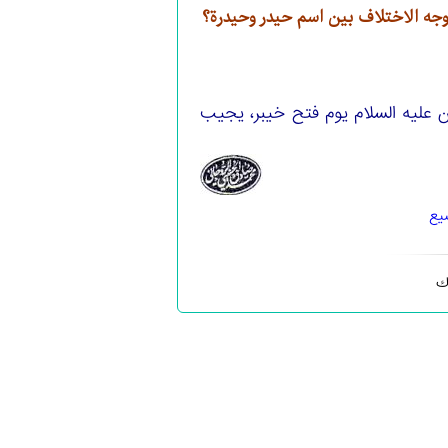
وجه الاختلاف بين اسم حيدر وحيدرة؟
ن عليه السلام يوم فتح خيبر، يجيب
يع
ك