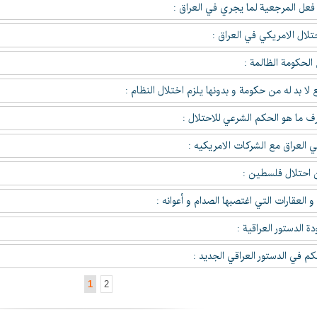
فعل المرجعية لما يجري في العراق :
حتلال الامريكي في العراق :
 الحكومة الظالمة :
لا بد له من حكومة و بدونها يلزم اختلال النظام :
رف ما هو الحكم الشرعي للاحتلال :
ي العراق مع الشركات الامريكيه :
 احتلال فلسطين :
و العقارات التي اغتصبها الصدام و أعوانه :
ة الدستور العراقية :
م في الدستور العراقي الجديد :
1
2