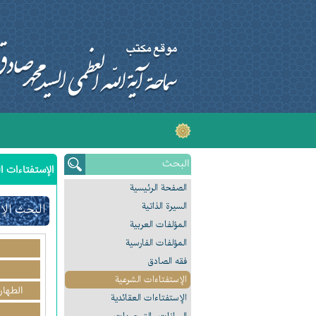
الإستفتاءات ا
الصفحة الرئیسیة
السیرة الذاتیة
البحث الإ
المؤلفات العربیة
المؤلفات الفارسیة
فقه الصادق
الإستفتاءات الشرعیة
الطهار
الإستفتاءات العقائدیة