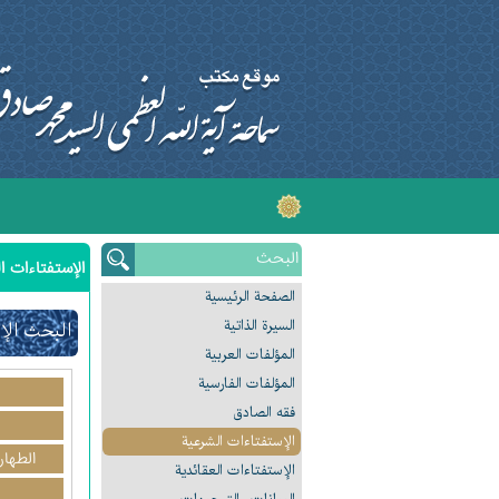
الإستفتاءات ا
الصفحة الرئیسیة
السیرة الذاتیة
البحث الإ
المؤلفات العربیة
المؤلفات الفارسیة
فقه الصادق
الإستفتاءات الشرعیة
الطهار
الإستفتاءات العقائدیة