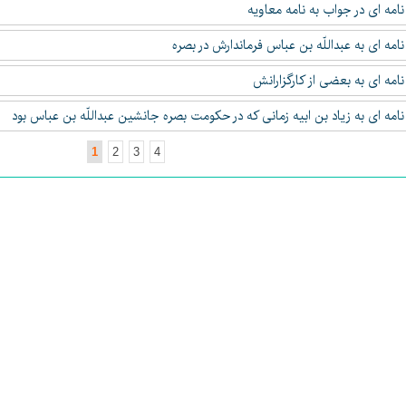
1
2
3
4