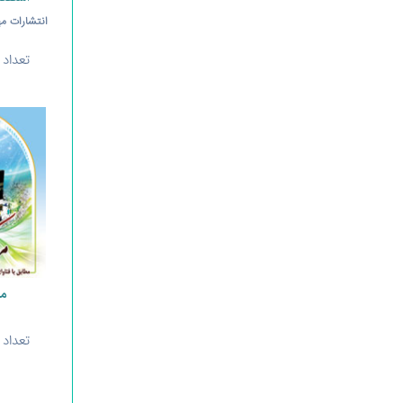
انتشارات مه
تعداد
م
تعداد