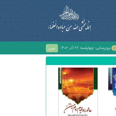
بروزرسانی:
۱۴۰۲ چهارشنبه ۲۲ آذر
عربی