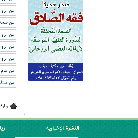
عن الزوا
عن صحة ا
عن الزوا
عن الزوا
عن الزواج
عن عدم ال
عن مشاهد
زيارة
النشرة الإخبارية
زيا