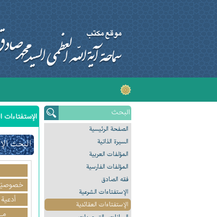
الإستفتاءات ال
الصفحة الرئیسیة
السیرة الذاتیة
البحث الإ
المؤلفات العربیة
المؤلفات الفارسیة
فقه الصادق
خصوصيّا
الإستفتاءات الشرعیة
أدعية 
الإستفتاءات العقائدیة
مـ